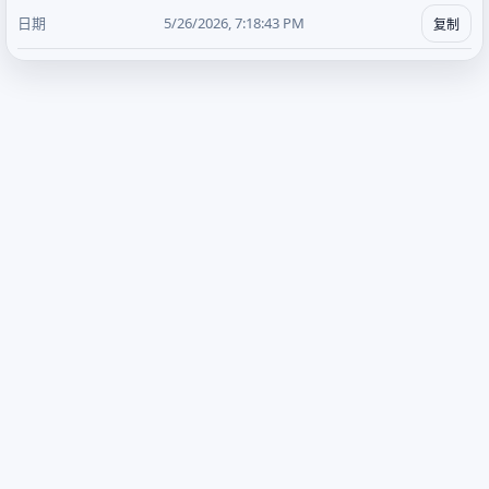
5/26/2026, 7:18:43 PM
复制